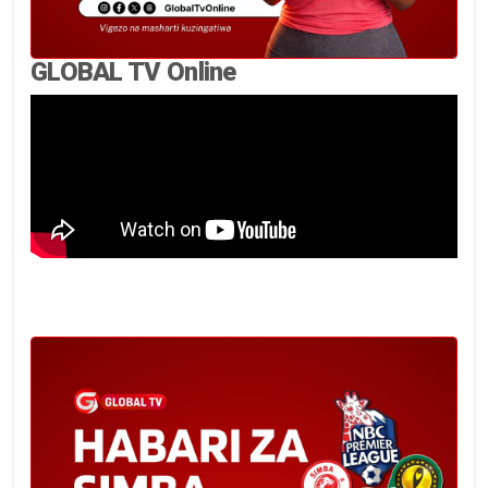
GLOBAL TV Online