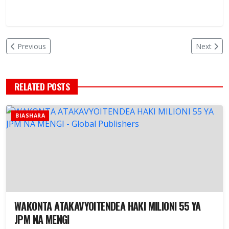
Previous
Next
RELATED POSTS
BIASHARA
WAKONTA ATAKAVYOITENDEA HAKI MILIONI 55 YA
JPM NA MENGI