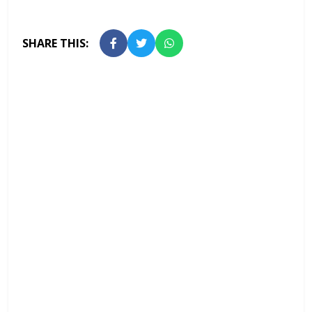
SHARE THIS: