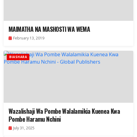
MAIMATHA NA MASHOSTI WA WEMA
February 13, 2019
BIASHARA
Wazalishaji Wa Pombe Walalamikia Kuenea Kwa
Pombe Haramu Nchini
July 31, 2025