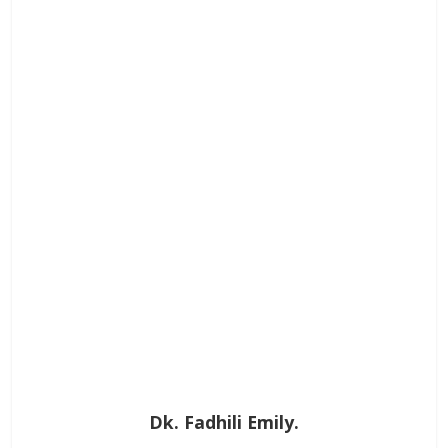
Dk. Fadhili Emily.