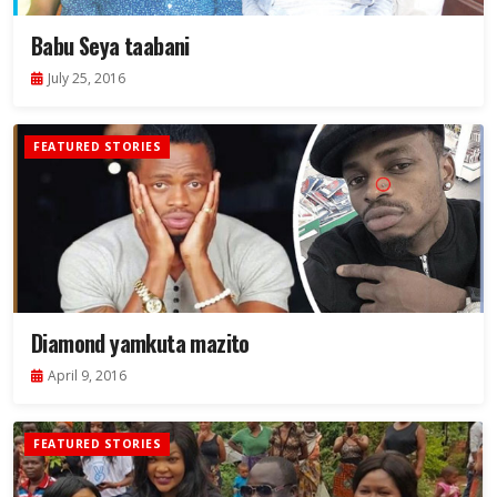
Babu Seya taabani
July 25, 2016
FEATURED STORIES
Diamond yamkuta mazito
April 9, 2016
FEATURED STORIES