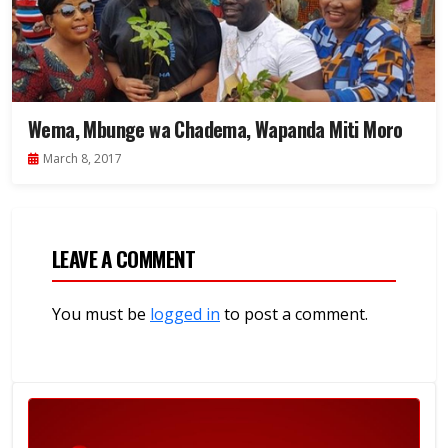
Wema, Mbunge wa Chadema, Wapanda Miti Moro
March 8, 2017
LEAVE A COMMENT
You must be
logged in
to post a comment.