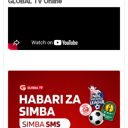
GLOBAL TV Online