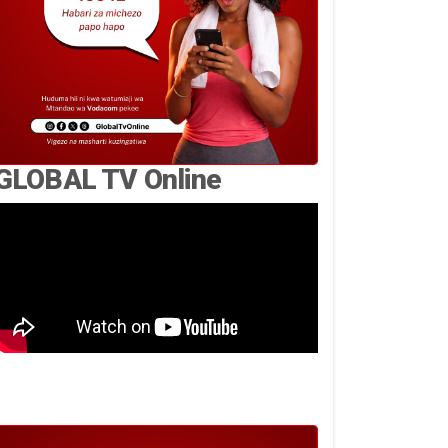
GLOBAL TV Online