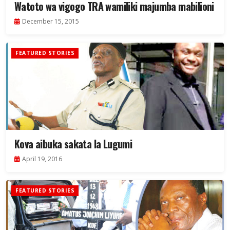
Watoto wa vigogo TRA wamiliki majumba mabilioni
December 15, 2015
FEATURED STORIES
Kova aibuka sakata la Lugumi
April 19, 2016
FEATURED STORIES