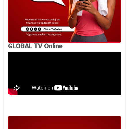
GLOBAL TV Online