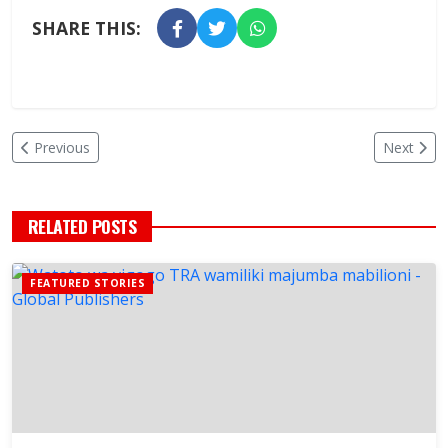
SHARE THIS:
Previous
Next
RELATED POSTS
FEATURED STORIES