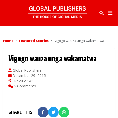
Home
Featured Stories
Vigogo wauza unga wakamatwa
Vigogo wauza unga wakamatwa
Global Publishers
December 29, 2015
4,624 views
5 Comments
SHARE THIS: