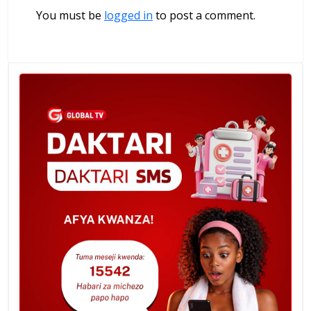
You must be
logged in
to post a comment.