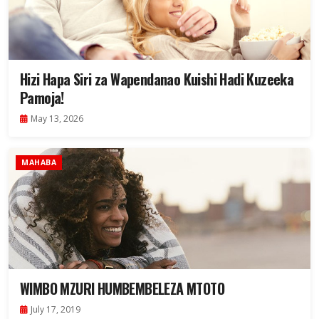
Hizi Hapa Siri za Wapendanao Kuishi Hadi Kuzeeka
Pamoja!
May 13, 2026
MAHABA
WIMBO MZURI HUMBEMBELEZA MTOTO
July 17, 2019