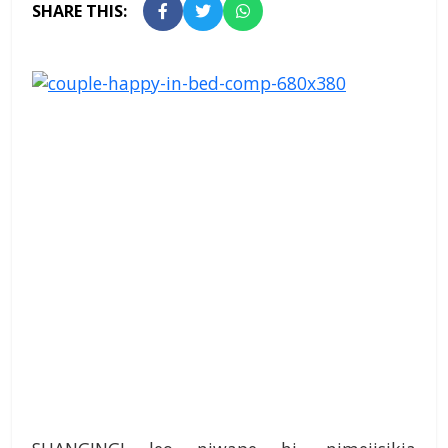
SHARE THIS: