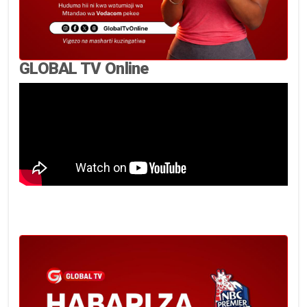
GLOBAL TV Online