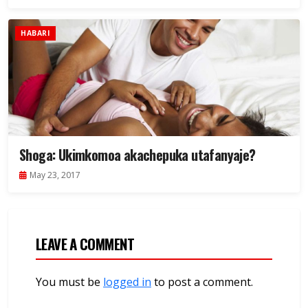
HABARI
Shoga: Ukimkomoa akachepuka utafanyaje?
May 23, 2017
LEAVE A COMMENT
You must be
logged in
to post a comment.