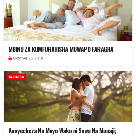
MBINU ZA KUMFURAHISHA MUWAPO FARAGHA
October 26, 2018
MAHABA
Anayecheza Na Moyo Wako ni Sawa Na Muuaji;