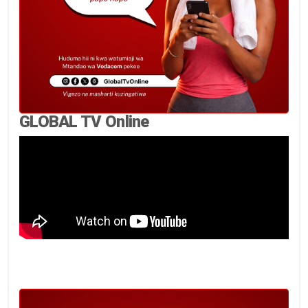
GLOBAL TV Online