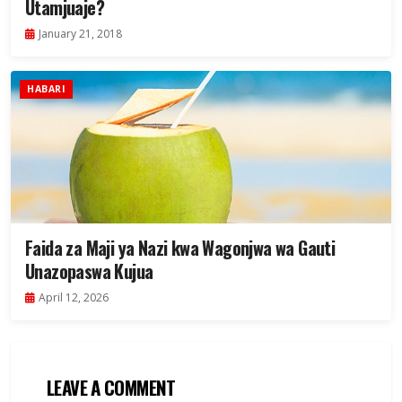
Utamjuaje?
January 21, 2018
HABARI
Faida za Maji ya Nazi kwa Wagonjwa wa Gauti
Unazopaswa Kujua
April 12, 2026
LEAVE A COMMENT