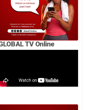
GLOBAL TV Online