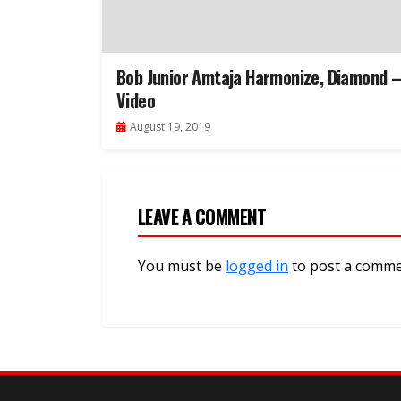
Bob Junior Amtaja Harmonize, Diamond 
Video
August 19, 2019
LEAVE A COMMENT
You must be
logged in
to post a comme