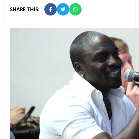
SHARE THIS: