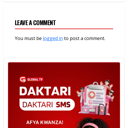
LEAVE A COMMENT
You must be
logged in
to post a comment.