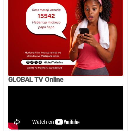
GLOBAL TV Online