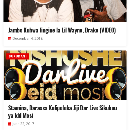
Jambo Kubwa Jingine la Lil Wayne, Drake (VIDEO)
December 4, 2018
BURUDANI
Stamina, Darassa Kulipeleka Jiji Dar Live Sikukuu
ya Idd Mosi
June 22, 2017