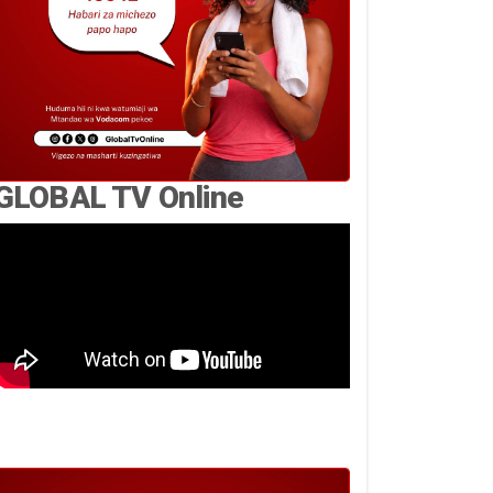
GLOBAL TV Online