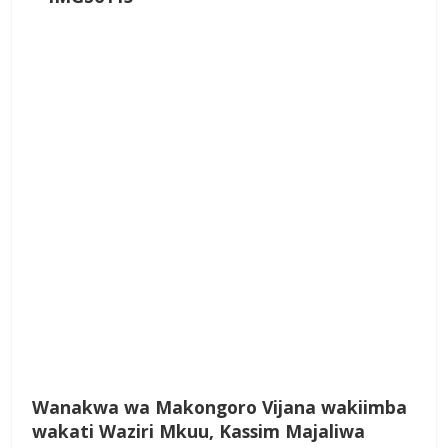
Wanakwa wa Makongoro Vijana wakiimba
wakati Waziri Mkuu, Kassim Majaliwa