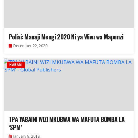
Polisi: Mauaji Mengi 2020 Ni ya Wivu wa Mapenzi
December 22, 2020
HABARI
TPA YABAINI WIZI MKUBWA WA MAFUTA BOMBA LA
‘SPM’
January 9, 2018