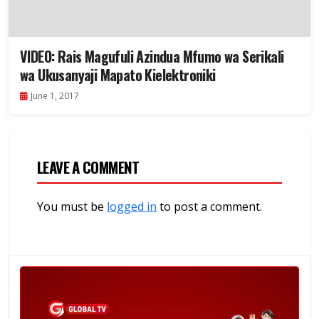
VIDEO: Rais Magufuli Azindua Mfumo wa Serikali
wa Ukusanyaji Mapato Kielektroniki
June 1, 2017
LEAVE A COMMENT
You must be
logged in
to post a comment.