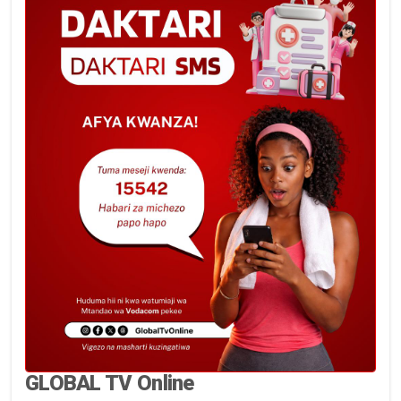
GLOBAL TV Online