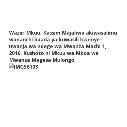
Waziri Mkuu, Kassim Majaliwa akiwasalimu
wananchi baada ya kuwasili kwenye
uwanja wa ndege wa Mwanza Machi 1,
2016. Kushoto ni Mkuu wa Mkoa wa
Mwanza Magesa Mulongo.