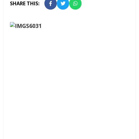
SHARE THIS: