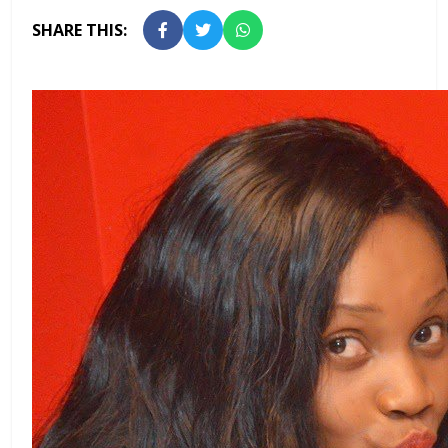
SHARE THIS: