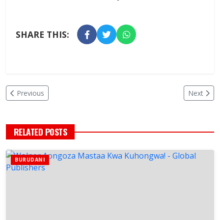
SHARE THIS:
Previous
Next
RELATED POSTS
BURUDANI