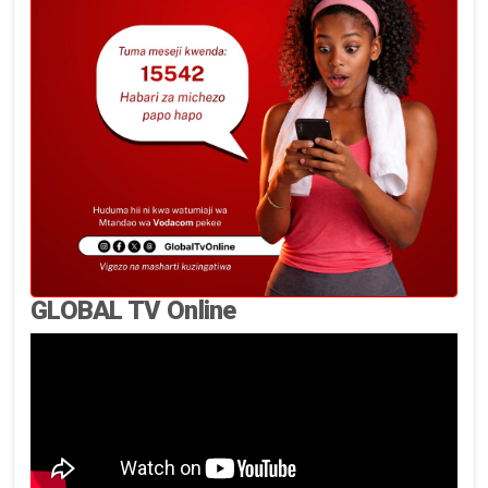
GLOBAL TV Online