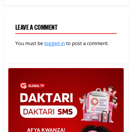
LEAVE A COMMENT
You must be
logged in
to post a comment.