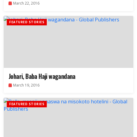
March 22, 2016
FEATURED STORIES
Johari, Baba Haji wagandana
March 19, 2016
FEATURED STORIES