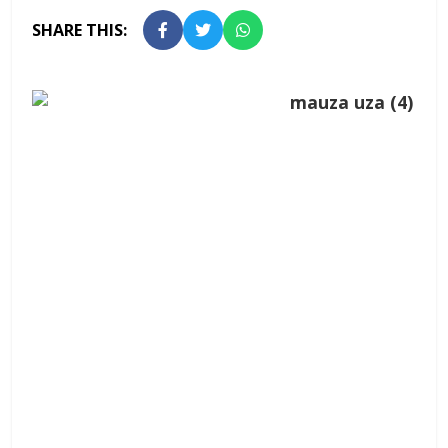
SHARE THIS: