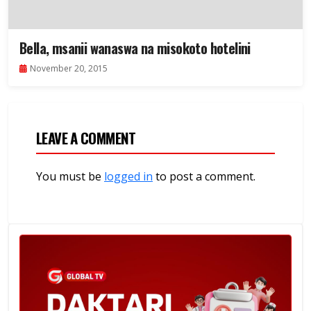
Bella, msanii wanaswa na misokoto hotelini
November 20, 2015
LEAVE A COMMENT
You must be
logged in
to post a comment.