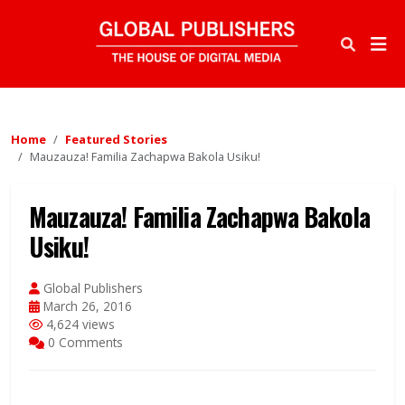
Home
Featured Stories
Mauzauza! Familia Zachapwa Bakola Usiku!
Mauzauza! Familia Zachapwa Bakola
Usiku!
Global Publishers
March 26, 2016
4,624 views
0 Comments