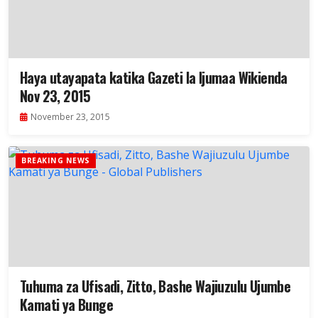
Haya utayapata katika Gazeti la Ijumaa Wikienda
Nov 23, 2015
November 23, 2015
BREAKING NEWS
Tuhuma za Ufisadi, Zitto, Bashe Wajiuzulu Ujumbe
Kamati ya Bunge