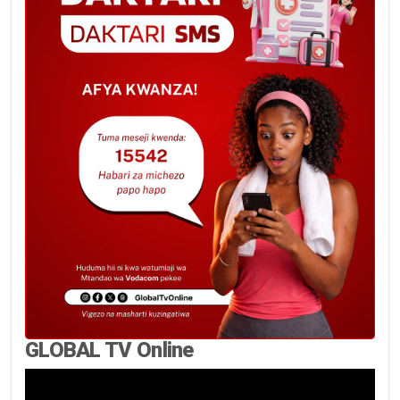
GLOBAL TV Online