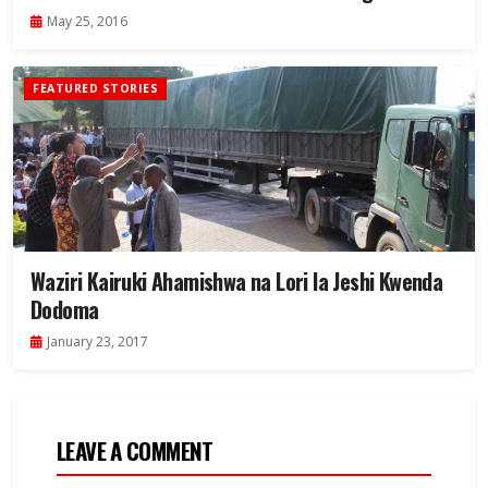
May 25, 2016
FEATURED STORIES
Waziri Kairuki Ahamishwa na Lori la Jeshi Kwenda
Dodoma
January 23, 2017
LEAVE A COMMENT