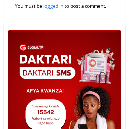
You must be
logged in
to post a comment.