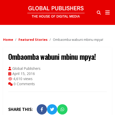
Home
Featured Stories
Ombaomba wabuni mbinu mpya!
Ombaomba wabuni mbinu mpya!
Global Publishers
April 15, 2016
4,610 views
0 Comments
SHARE THIS: