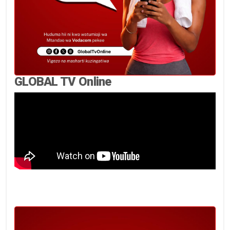
GLOBAL TV Online