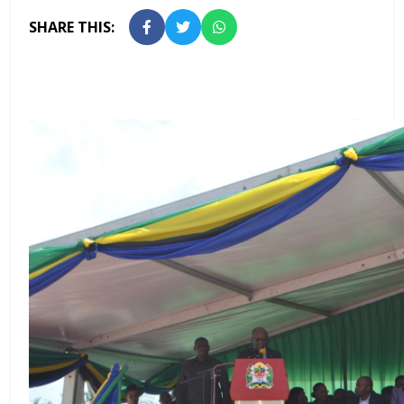
SHARE THIS: