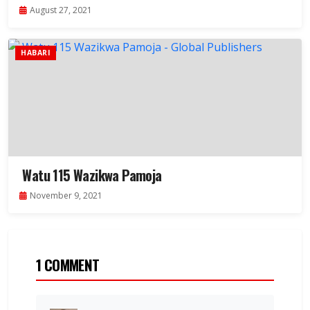
August 27, 2021
HABARI
Watu 115 Wazikwa Pamoja
November 9, 2021
1 COMMENT