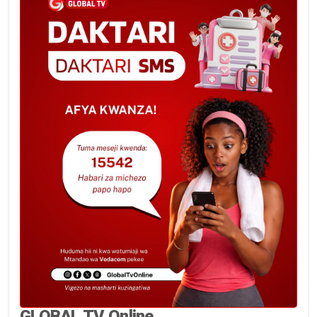
GLOBAL TV Online