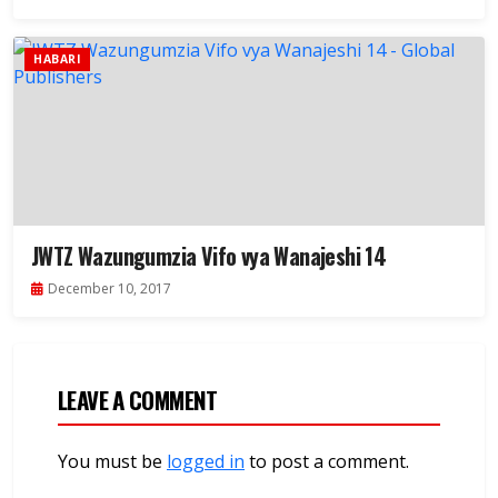
HABARI
JWTZ Wazungumzia Vifo vya Wanajeshi 14
December 10, 2017
LEAVE A COMMENT
You must be
logged in
to post a comment.