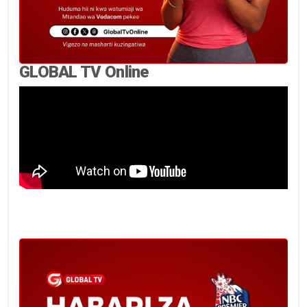
GLOBAL TV Online