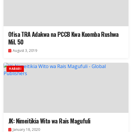
Ofisa TRA Adakwa na PCCB Kwa Kuomba Rushwa
Mil. 50
August 3, 2019
HABARI
JK: Nimeitikia Wito wa Rais Magufuli
January 18, 2020