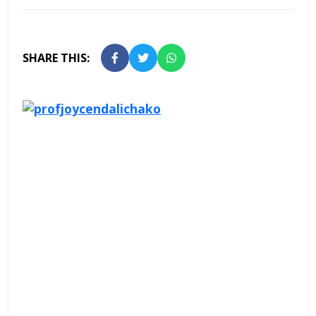
SHARE THIS: