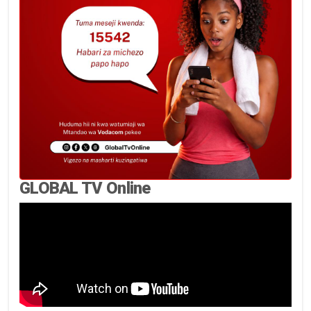
GLOBAL TV Online