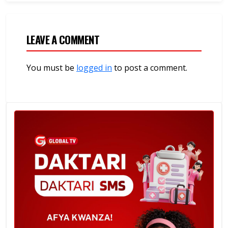
LEAVE A COMMENT
You must be
logged in
to post a comment.