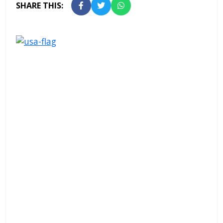
SHARE THIS: