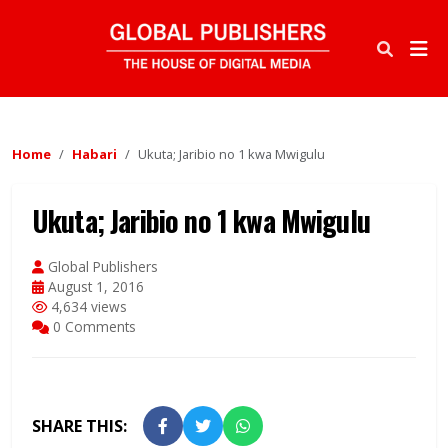
Home
Habari
Ukuta; Jaribio no 1 kwa Mwigulu
Ukuta; Jaribio no 1 kwa Mwigulu
Global Publishers
August 1, 2016
4,634 views
0 Comments
SHARE THIS: