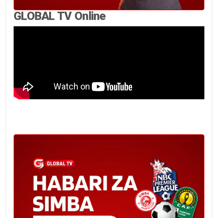
GLOBAL TV Online