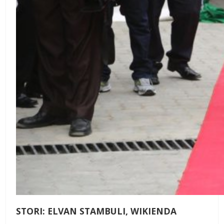
STORI: ELVAN STAMBULI, WIKIENDA