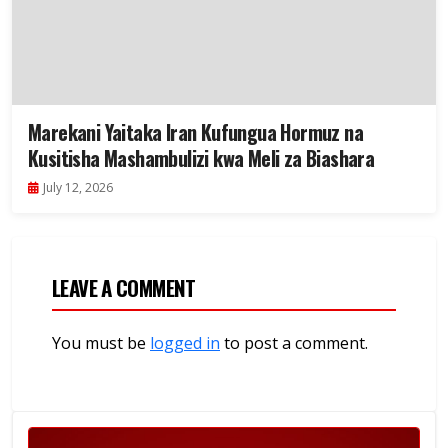
Marekani Yaitaka Iran Kufungua Hormuz na
Kusitisha Mashambulizi kwa Meli za Biashara
July 12, 2026
LEAVE A COMMENT
You must be
logged in
to post a comment.