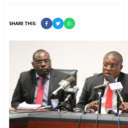
SHARE THIS: