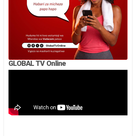
GLOBAL TV Online