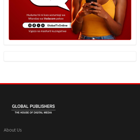
About Us