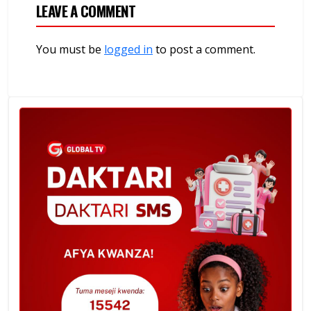
LEAVE A COMMENT
You must be
logged in
to post a comment.