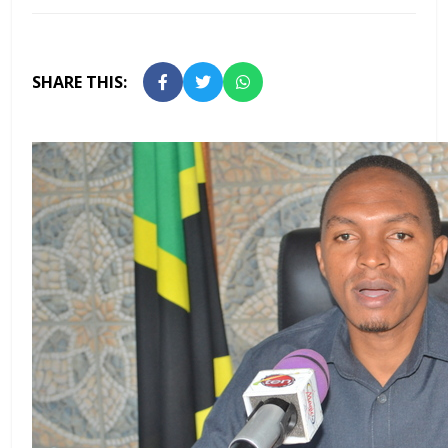
SHARE THIS: