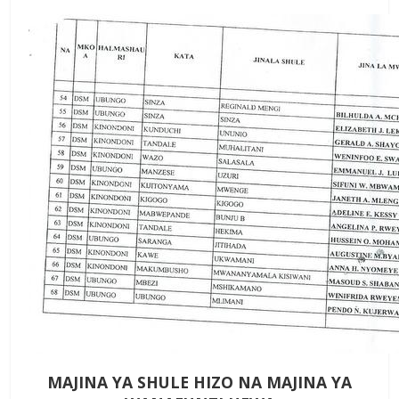
MAJINA YA SHULE HIZO NA MAJINA YA