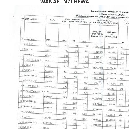
WANAFUNZI HEWA