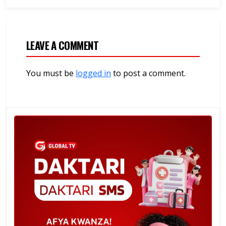
LEAVE A COMMENT
You must be
logged in
to post a comment.