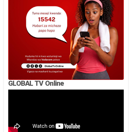
GLOBAL TV Online