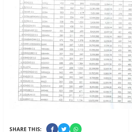
SHARE THIS: