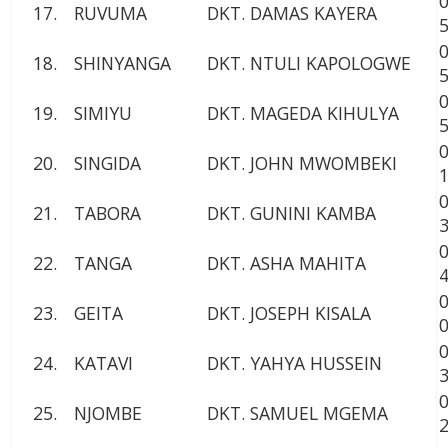
17.
RUVUMA
DKT. DAMAS KAYERA
18.
SHINYANGA
DKT. NTULI KAPOLOGWE
19.
SIMIYU
DKT. MAGEDA KIHULYA
20.
SINGIDA
DKT. JOHN MWOMBEKI
21.
TABORA
DKT. GUNINI KAMBA
22.
TANGA
DKT. ASHA MAHITA
23.
GEITA
DKT. JOSEPH KISALA
24.
KATAVI
DKT. YAHYA HUSSEIN
25.
NJOMBE
DKT. SAMUEL MGEMA