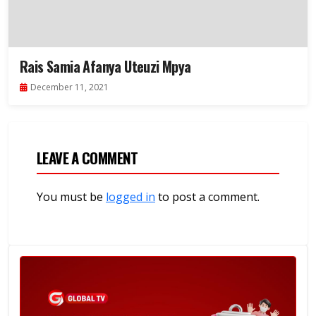
Rais Samia Afanya Uteuzi Mpya
December 11, 2021
LEAVE A COMMENT
You must be
logged in
to post a comment.