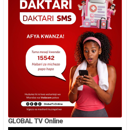
GLOBAL TV Online