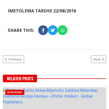
IMETOLEWA TAREHE 22/08/2016
SHARE THIS:
Previous
Next
RELATED POSTS
BURUDANI