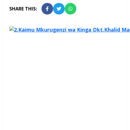
SHARE THIS: