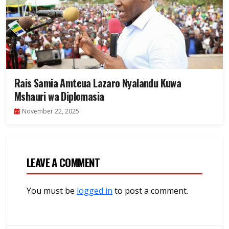
Rais Samia Amteua Lazaro Nyalandu Kuwa
Mshauri wa Diplomasia
November 22, 2025
LEAVE A COMMENT
You must be
logged in
to post a comment.