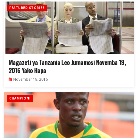
FEATURED STORIES
Magazeti ya Tanzania Leo Jumamosi Novemba 19,
2016 Yako Hapa
November 19, 2016
CHAMPIONI