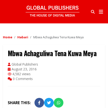
Home
Habari
Mbwa Achaguliwa Tena Kuwa Meya
Mbwa Achaguliwa Tena Kuwa Meya
Global Publishers
August 23, 2016
4,582 views
0 Comments
SHARE THIS: