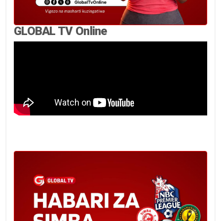
GLOBAL TV Online