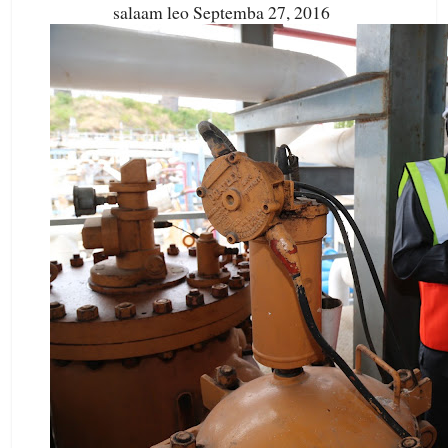
salaam leo Septemba 27, 2016