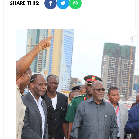
SHARE THIS: