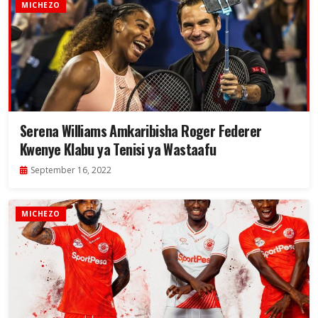
MICHEZO
Serena Williams Amkaribisha Roger Federer
Kwenye Klabu ya Tenisi ya Wastaafu
September 16, 2022
MICHEZO