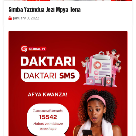
Simba Yazindua Jezi Mpya Tena
January 3, 2022