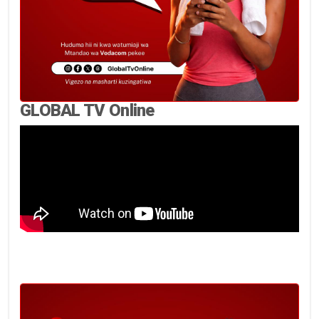
GLOBAL TV Online