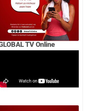
GLOBAL TV Online