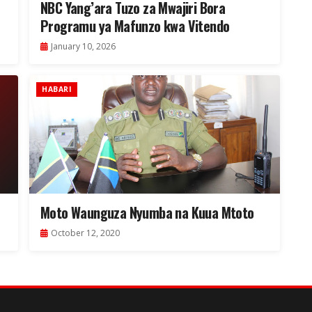
NBC Yang’ara Tuzo za Mwajiri Bora
Programu ya Mafunzo kwa Vitendo
January 10, 2026
HABARI
Moto Waunguza Nyumba na Kuua Mtoto
October 12, 2020