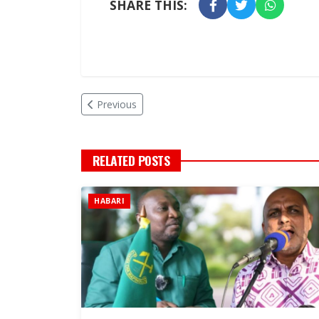
SHARE THIS:
Previous
RELATED POSTS
HABARI