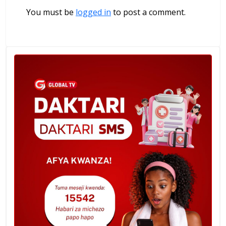
You must be
logged in
to post a comment.