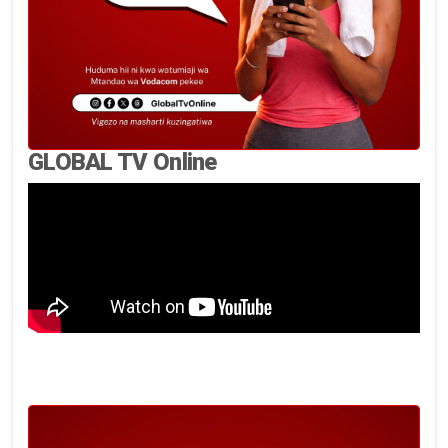
GLOBAL TV Online