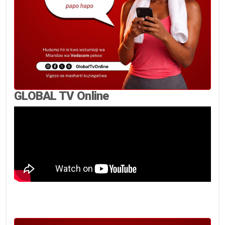
GLOBAL TV Online