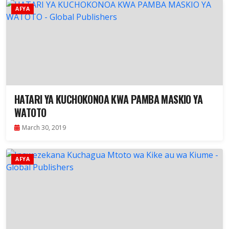
AFYA
HATARI YA KUCHOKONOA KWA PAMBA MASKIO YA
WATOTO
March 30, 2019
AFYA