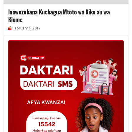
Inawezekana Kuchagua Mtoto wa Kike au wa
Kiume
February 4, 2017