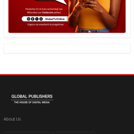
About Us