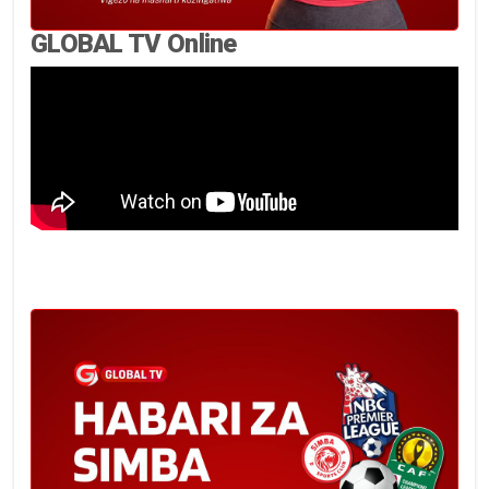
GLOBAL TV Online