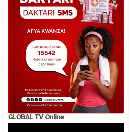
GLOBAL TV Online