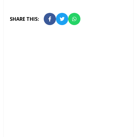
SHARE THIS: