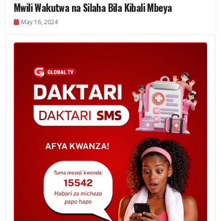
Mwili Wakutwa na Silaha Bila Kibali Mbeya
May 16, 2024