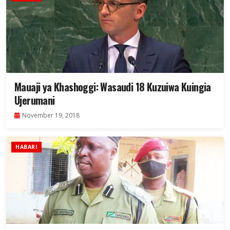
Mauaji ya Khashoggi: Wasaudi 18 Kuzuiwa Kuingia
Ujerumani
November 19, 2018
HABARI