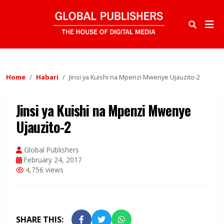
Home
Habari
Jinsi ya Kuishi na Mpenzi Mwenye Ujauzito-2
Jinsi ya Kuishi na Mpenzi Mwenye
Ujauzito-2
Global Publishers
February 24, 2017
4,756 views
SHARE THIS: