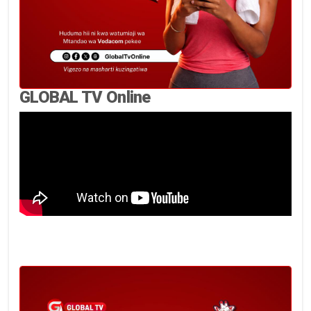
GLOBAL TV Online