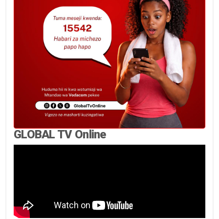
GLOBAL TV Online