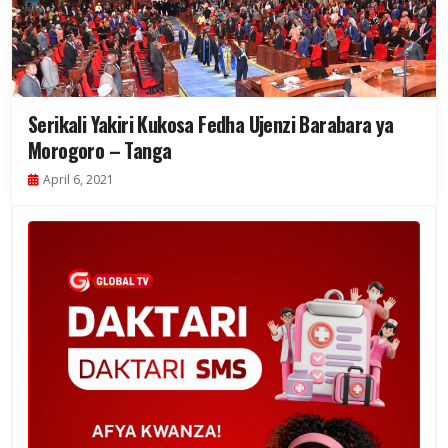
Serikali Yakiri Kukosa Fedha Ujenzi Barabara ya
Morogoro – Tanga
April 6, 2021