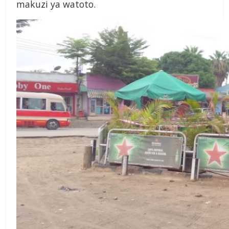
makuzi ya watoto.