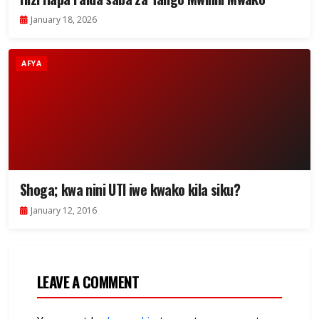
January 18, 2026
AFYA
Shoga; kwa nini UTI iwe kwako kila siku?
January 12, 2016
LEAVE A COMMENT