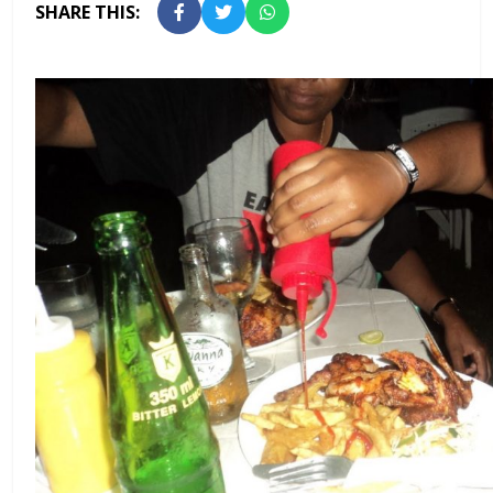
SHARE THIS: