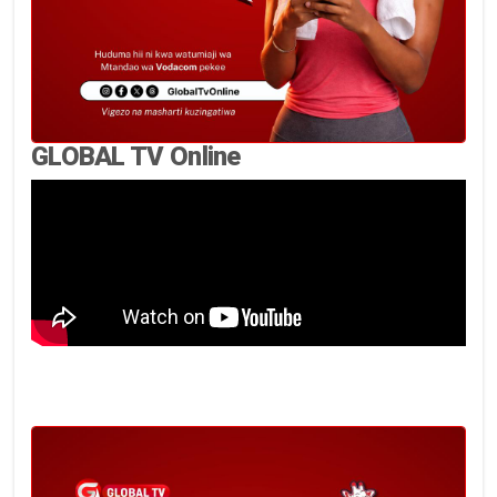
GLOBAL TV Online