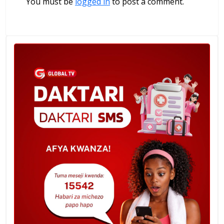
You must be
logged in
to post a comment.