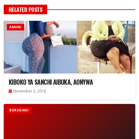
RELATED POSTS
AMANI
KIBOKO YA SANCHI AIBUKA, AONYWA
November 2, 2018
BURUDANI