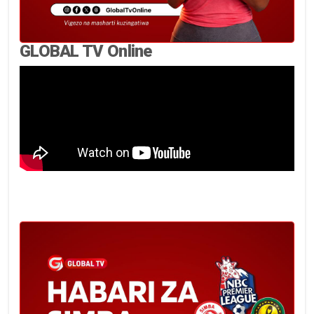
GLOBAL TV Online