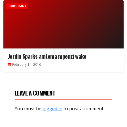
BURUDANI
Jordin Sparks amtema mpenzi wake
February 14, 2016
LEAVE A COMMENT
You must be
logged in
to post a comment.