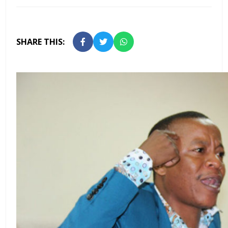
SHARE THIS: