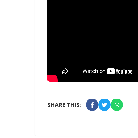
SHARE THIS: