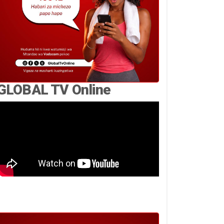
GLOBAL TV Online