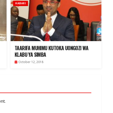
HABARI
TAARIFA MUHIMU KUTOKA UONGOZI WA
KLABU YA SIMBA
October 12, 2018
nt.