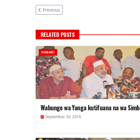
Previous
RELATED POSTS
HABARI
Wabunge wa Yanga kutifuana na wa Simb
September 20, 2016