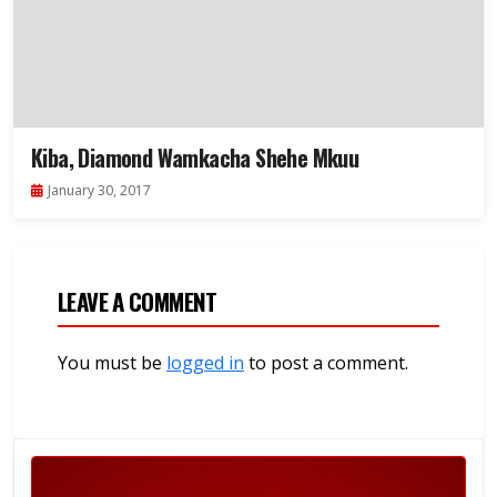
Kiba, Diamond Wamkacha Shehe Mkuu
January 30, 2017
LEAVE A COMMENT
You must be
logged in
to post a comment.