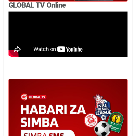
GLOBAL TV Online