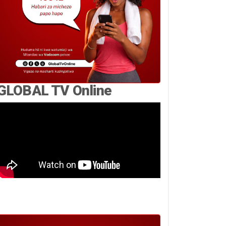
GLOBAL TV Online