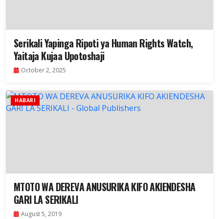
Serikali Yapinga Ripoti ya Human Rights Watch,
Yaitaja Kujaa Upotoshaji
October 2, 2025
HABARI
MTOTO WA DEREVA ANUSURIKA KIFO AKIENDESHA
GARI LA SERIKALI
August 5, 2019