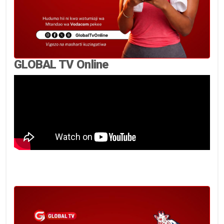
GLOBAL TV Online