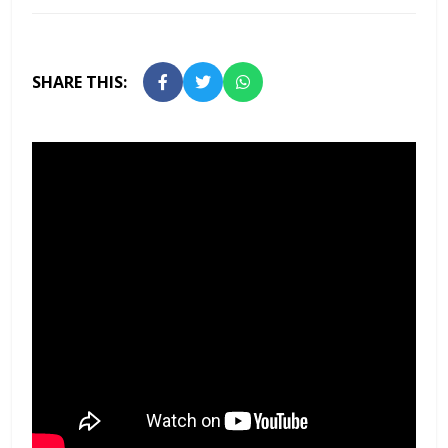
SHARE THIS: