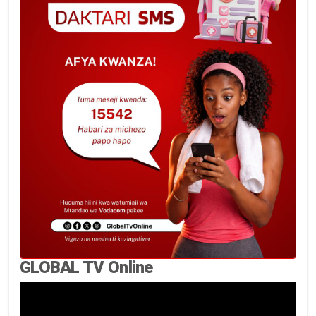
GLOBAL TV Online