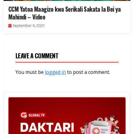
CCM Yatoa Maagizo kwa Serikali Sakata la Bei ya
Mahindi – Video
September 6, 2021
LEAVE A COMMENT
You must be
logged in
to post a comment.