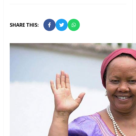
SHARE THIS: