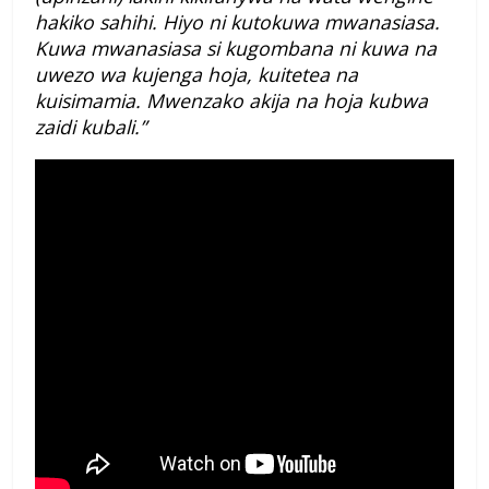
hakiko sahihi. Hiyo ni kutokuwa mwanasiasa.
Kuwa mwanasiasa si kugombana ni kuwa na
uwezo wa kujenga hoja, kuitetea na
kuisimamia. Mwenzako akija na hoja kubwa
zaidi kubali.”