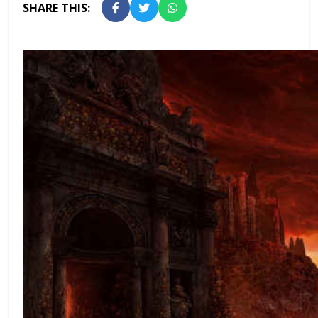
SHARE THIS: