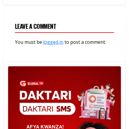
LEAVE A COMMENT
You must be
logged in
to post a comment.