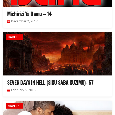
Michirizi Ya Damu – 14
December 2, 2017
HADITHI
SEVEN DAYS IN HELL (SIKU SABA KUZIMU)- 57
February 5, 2018
HADITHI