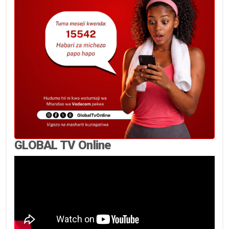
GLOBAL TV Online