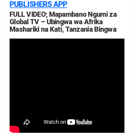
PUBLISHERS APP
FULL VIDEO; Mapambano Ngumi za
Global TV – Ubingwa wa Afrika
Mashariki na Kati, Tanzania Bingwa