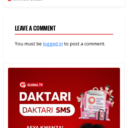
LEAVE A COMMENT
You must be
logged in
to post a comment.