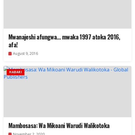
Mwanajeshi afungwa… mwaka 1997 atoka 2016,
afa!
August 9, 2016
HABARI
Mambosasa: Wa Mikoani Warudi Walikotoka
November 2, 2020