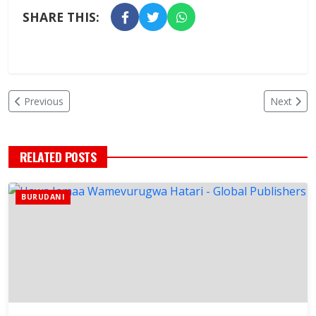
SHARE THIS:
Previous
Next
RELATED POSTS
BURUDANI