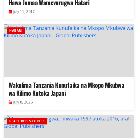
Hawa Jamaa Wamevurugwa Hatari
July 11, 2017
HABARI
Wakulima Tanzania Kunufaika na Mkopo Mkubwa
wa Kilimo Kutoka Japani
July 8, 2026
FEATURED STORIES