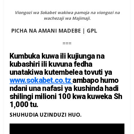
Viongozi wa Sokabet wakiwa pamoja na viongozi na
wachezaji wa Majimaji.
PICHA NA AMANI MADEBE | GPL
===
Kumbuka kuwa ili kujiunga na
kubashiri ili kuvuna fedha
unatakiwa kutembelea tovuti ya
www.sokabet.co.tz
ambapo humo
ndani una nafasi ya kushinda hadi
shilingi milioni
100
kwa kuweka
Sh
1,000
tu.
SHUHUDIA UZINDUZI HUO.