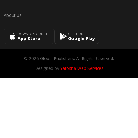
About Us
DOWNLOAD ON THE
GET IT ON
App Store
Google Play
© 2026 Global Publishers. All Rights Reserved.
Designed by
Yatosha Web Services