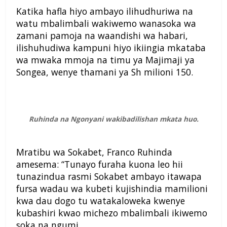
Katika hafla hiyo ambayo ilihudhuriwa na
watu mbalimbali wakiwemo wanasoka wa
zamani pamoja na waandishi wa habari,
ilishuhudiwa kampuni hiyo ikiingia mkataba
wa mwaka mmoja na timu ya Majimaji ya
Songea, wenye thamani ya Sh milioni 150.
Ruhinda na Ngonyani wakibadilishan mkata huo.
Mratibu wa Sokabet, Franco Ruhinda
amesema: “Tunayo furaha kuona leo hii
tunazindua rasmi Sokabet ambayo itawapa
fursa wadau wa kubeti kujishindia mamilioni
kwa dau dogo tu watakaloweka kwenye
kubashiri kwao michezo mbalimbali ikiwemo
soka na ngumi.