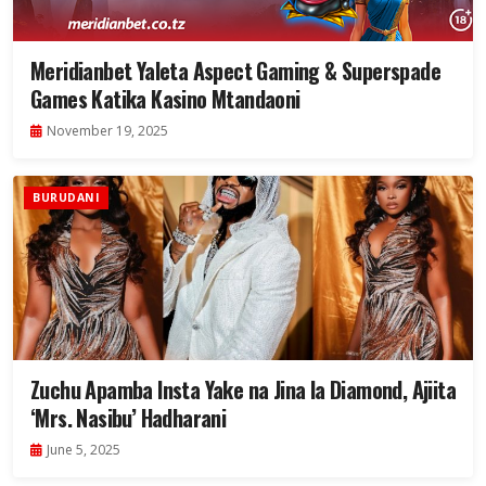
Meridianbet Yaleta Aspect Gaming & Superspade
Games Katika Kasino Mtandaoni
November 19, 2025
BURUDANI
Zuchu Apamba Insta Yake na Jina la Diamond, Ajiita
‘Mrs. Nasibu’ Hadharani
June 5, 2025