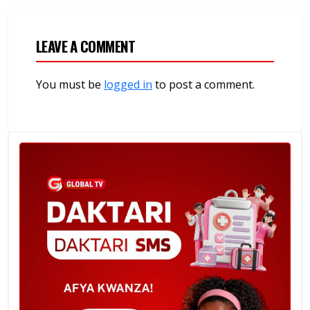
LEAVE A COMMENT
You must be
logged in
to post a comment.