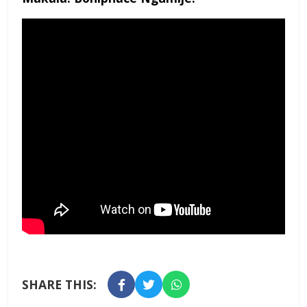
SHARE THIS: