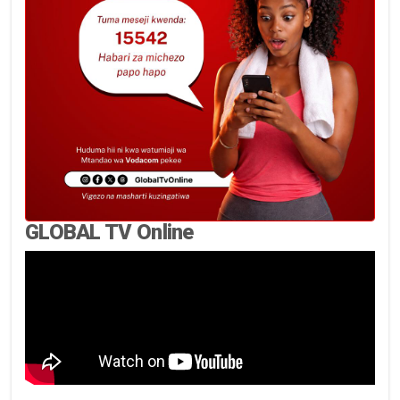
GLOBAL TV Online