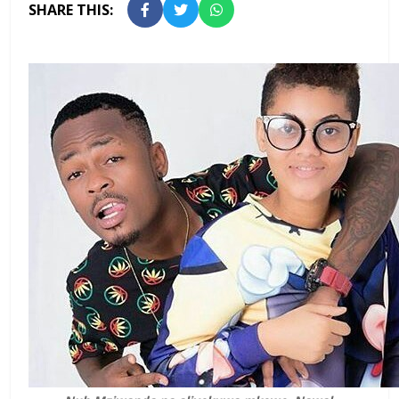
SHARE THIS: