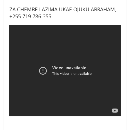
ZA CHEMBE LAZIMA UKAE OJUKU ABRAHAM,
+255 719 786 355