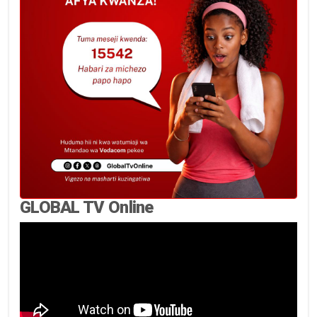
GLOBAL TV Online