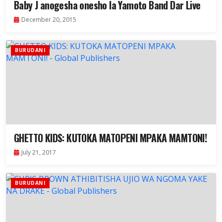
Baby J anogesha onesho la Yamoto Band Dar Live
December 20, 2015
BURUDANI
GHETTO KIDS: KUTOKA MATOPENI MPAKA MAMTONI!
July 21, 2017
BURUDANI