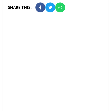
SHARE THIS: