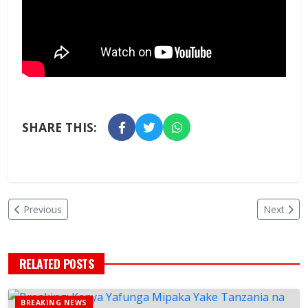
SHARE THIS:
Previous
Next
RELATED POSTS
BREAKING NEWS