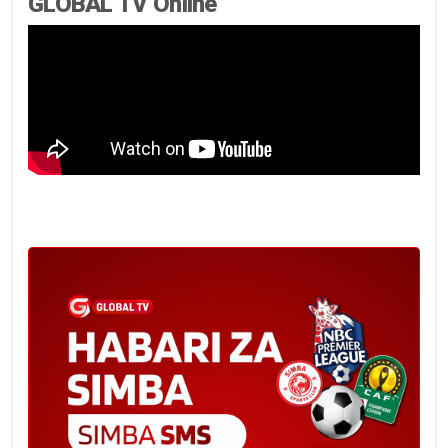
GLOBAL TV Online