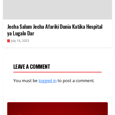
Jecha Salum Jecha Afariki Dunia Katika Hospital
ya Lugalo Dar
July 18, 2023
LEAVE A COMMENT
You must be
logged in
to post a comment.