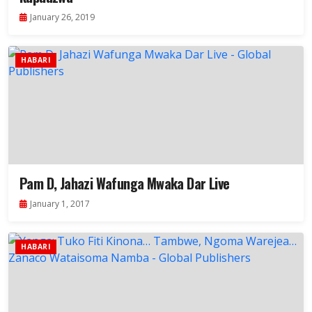
January 26, 2019
HABARI
Pam D, Jahazi Wafunga Mwaka Dar Live
January 1, 2017
HABARI