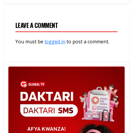
LEAVE A COMMENT
You must be
logged in
to post a comment.