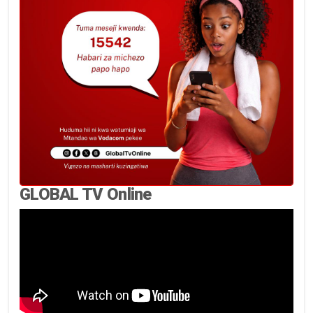
GLOBAL TV Online