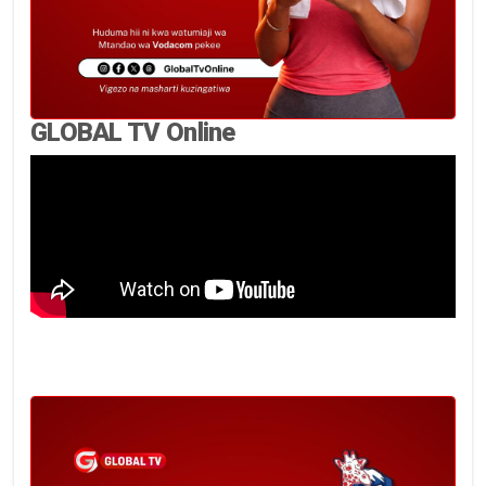
GLOBAL TV Online