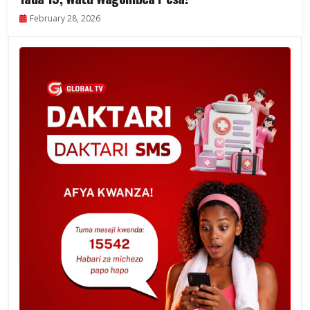
February 28, 2026