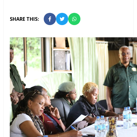
SHARE THIS: