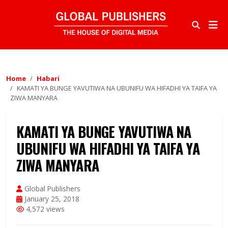
Home
Habari
KAMATI YA BUNGE YAVUTIWA NA UBUNIFU WA HIFADHI YA TAIFA YA
ZIWA MANYARA
KAMATI YA BUNGE YAVUTIWA NA
UBUNIFU WA HIFADHI YA TAIFA YA
ZIWA MANYARA
Global Publishers
January 25, 2018
4,572 views