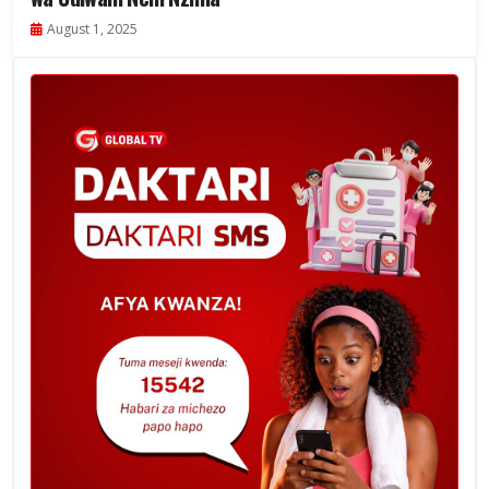
August 1, 2025