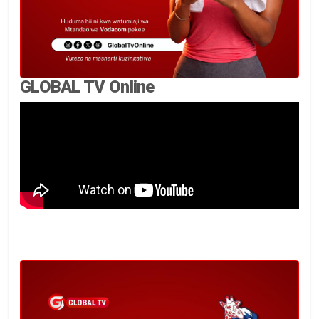
GLOBAL TV Online