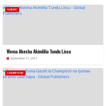
HABARI
Wema Akesha Akimlilia Tundu Lissu
September 11, 2017
CHAMPIONI