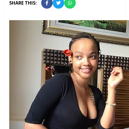
SHARE THIS: