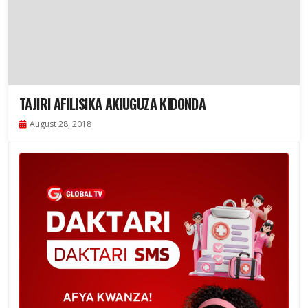
TAJIRI AFILISIKA AKIUGUZA KIDONDA
August 28, 2018