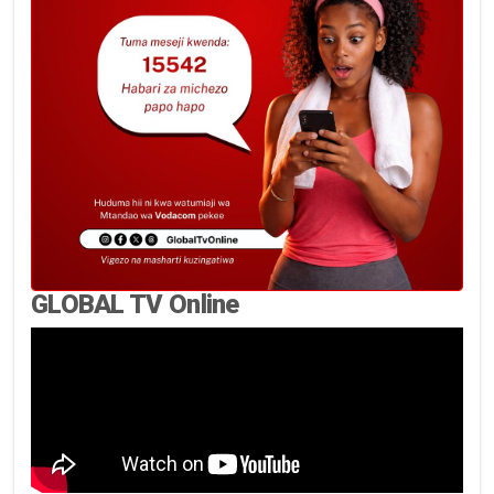
GLOBAL TV Online