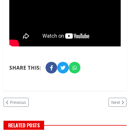
SHARE THIS:
Previous
Next
RELATED POSTS