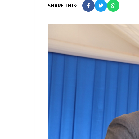
SHARE THIS: