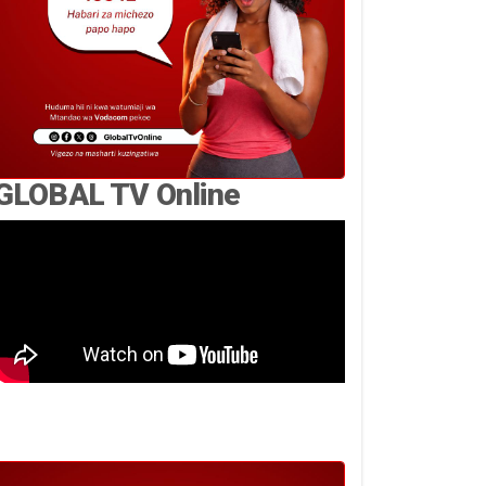
GLOBAL TV Online