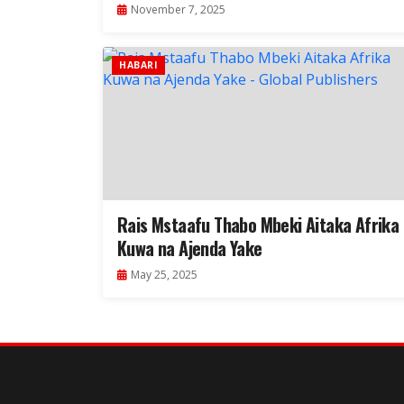
November 7, 2025
HABARI
Rais Mstaafu Thabo Mbeki Aitaka Afrika
Kuwa na Ajenda Yake
May 25, 2025