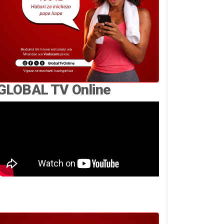
GLOBAL TV Online