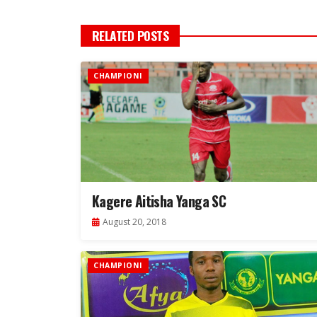
RELATED POSTS
CHAMPIONI
Kagere Aitisha Yanga SC
August 20, 2018
CHAMPIONI