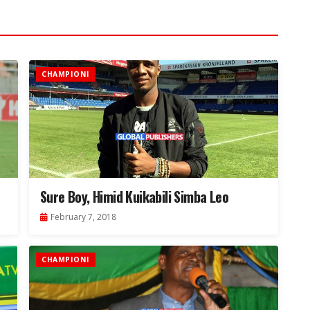
CHAMPIONI
Sure Boy, Himid Kuikabili Simba Leo
February 7, 2018
CHAMPIONI