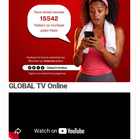
GLOBAL TV Online