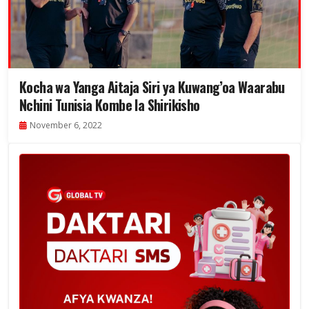
Kocha wa Yanga Aitaja Siri ya Kuwang’oa Waarabu
Nchini Tunisia Kombe la Shirikisho
November 6, 2022