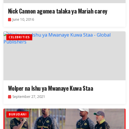
Nick Cannon agomea talaka ya Mariah carey
June 10, 2016
CELEBRITIES
Wolper na Ishu ya Mwanaye Kuwa Staa
September 27, 2021
BURUDANI