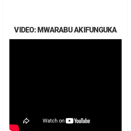
VIDEO: MWARABU AKIFUNGUKA