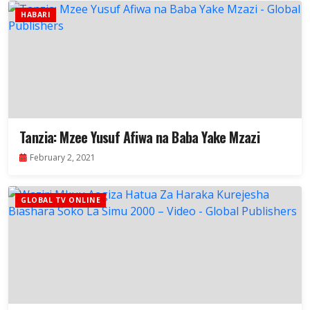
HABARI
Tanzia: Mzee Yusuf Afiwa na Baba Yake Mzazi
February 2, 2021
GLOBAL TV ONLINE