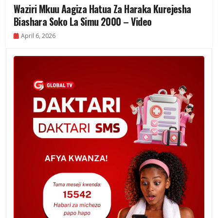
Waziri Mkuu Aagiza Hatua Za Haraka Kurejesha
Biashara Soko La Simu 2000 – Video
April 6, 2026