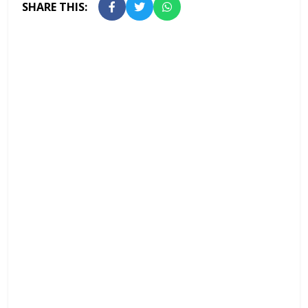
SHARE THIS: