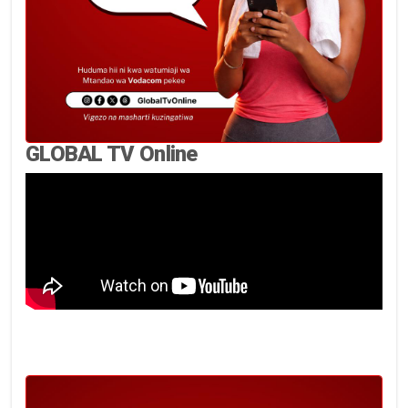
GLOBAL TV Online